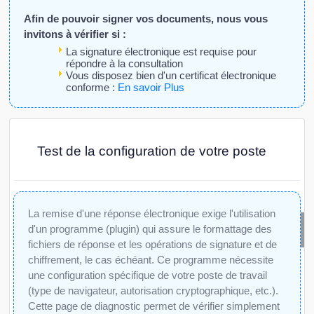
Afin de pouvoir signer vos documents, nous vous
invitons à vérifier si :
La signature électronique est requise pour
répondre à la consultation
Vous disposez bien d'un certificat électronique
conforme :
En savoir Plus
Test de la configuration de votre poste
La remise d'une réponse électronique exige l'utilisation
d'un programme (plugin) qui assure le formattage des
d'
fichiers de réponse et les opérations de signature et de
chiffrement, le cas échéant. Ce programme nécessite
une configuration spécifique de votre poste de travail
(type de navigateur, autorisation cryptographique, etc.).
Cette page de diagnostic permet de vérifier simplement