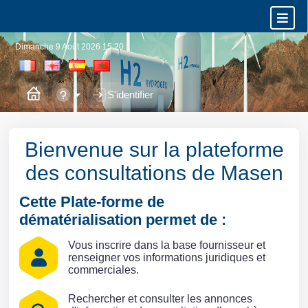
Dimanche 9 Août 2026 15:20
S'identifier
Bienvenue sur la plateforme
des consultations de Masen
Cette Plate-forme de
dématérialisation permet de :
Vous inscrire dans la base fournisseur et
renseigner vos informations juridiques et
commerciales.
Rechercher et consulter les annonces