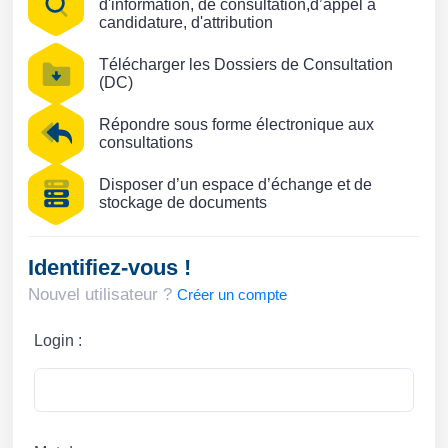
d'information, de consultation,d’appel à
candidature, d'attribution
Télécharger les Dossiers de Consultation
(DC)
Répondre sous forme électronique aux
consultations
Disposer d’un espace d’échange et de
stockage de documents
Identifiez-vous !
Nouvel utilisateur ?
Créer un compte
Login :