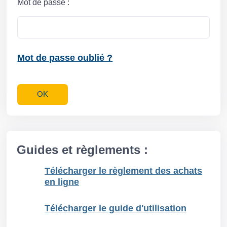
Mot de passe :
Mot de passe oublié ?
Guides et règlements :
Télécharger le règlement des achats
en ligne
Télécharger le guide d'utilisation