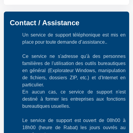
Contact / Assistance
Un service de support téléphonique est mis en
place pour toute demande d’assistance..
Ce service ne s'adresse qu'à des personnes
familières de l'utilisation des outils bureautiques
en général (Explorateur Windows, manipulation
de fichiers, dossiers ZIP, etc.) et d'Internet en
particulier.
En aucun cas, ce service de support n'est
destiné à former les entreprises aux fonctions
bureautiques usuelles.
Le service de support est ouvert de 08h00 à
18h00 (heure de Rabat) les jours ouvrés au