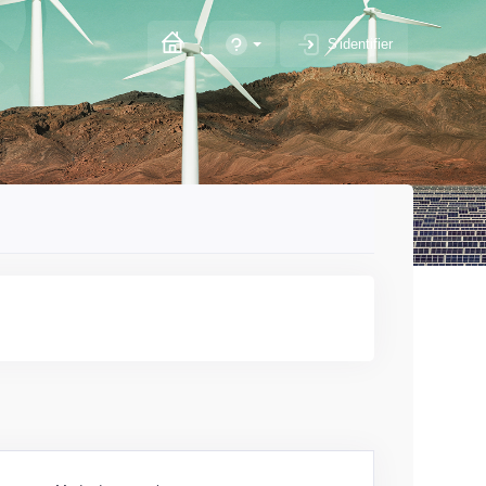
S'identifier