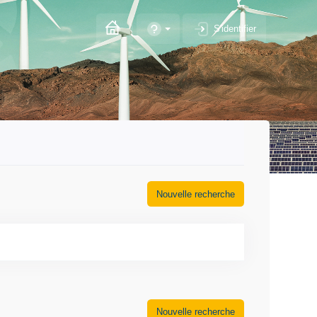
S'identifier
Nouvelle recherche
Nouvelle recherche