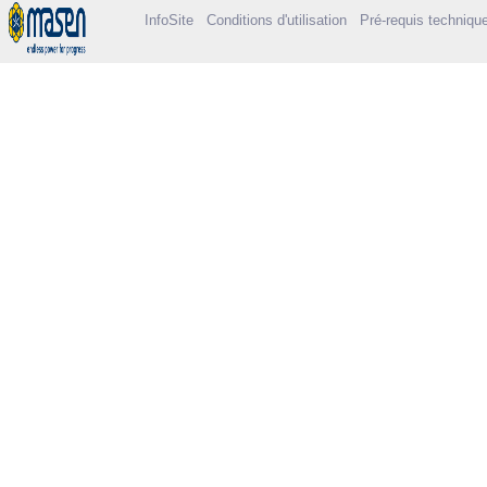
InfoSite
Conditions d'utilisation
Pré-requis techniqu